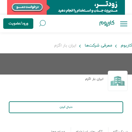
ورود/عضویت
کاربوم
معرفی شرکت‌ها
ایران بار اگزم
ایران بار اگزم
دنبال کردن
در یک نگاه
آگهی‌های استخدام
مصاحبه‌ها