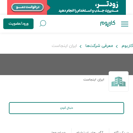
ورود/عضویت
کاربوم
معرفی شرکت‌ها
ایران اینجاست
ایران اینجاست
دنبال کردن
در یک نگاه
آگهی‌های استخدام
مصاحبه‌ها