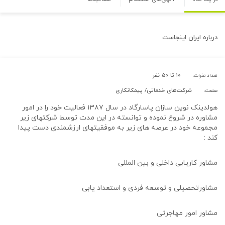
درباره
ایران اینجاست
۱۰ تا ۵۰ نفر
تعداد نفرات:
شرکت‌های خدماتی/ پیمکانکاری
صنعت:
هولدینک نوین سازان پاسارگاد در سال ۱۳۸۷ فعالیت خود را در امور
مشاوره در شروع نموده و توانسته در این مدت توسط شرکتهای زیر
مجموعه خود در عرصه های زیر به موفقیتهای ارزشمندی دست پیدا
کند :
مشاور کاریابی داخلی و بین المللی
مشاورتحصیلی و توسعه فردی و استعداد یابی
مشاور امور مهاجرتی