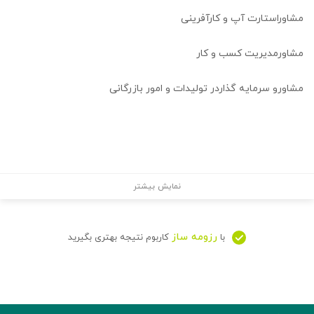
مشاوراستارت آپ و کارآفرینی
مشاورمدیریت کسب و کار
مشاورو سرمایه گذاردر تولیدات و امور بازرگانی
نمایش بیشتر
رزومه ساز
با
کاربوم نتیجه بهتری بگیرید