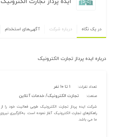
ایده پرداز تجارت الکترونیک
در یک نگاه
درباره شرکت
آگهی‌های استخدام
درباره
ایده پرداز تجارت الکترونیک
۱ تا ۱۰ نفر
تعداد نفرات:
تجارت الکترونیک/ خدمات آنلاین
صنعت:
راهکارهای تجارت الکترونیک آغاز نموده است. به‌کارگیری نیر
ما می باشد.