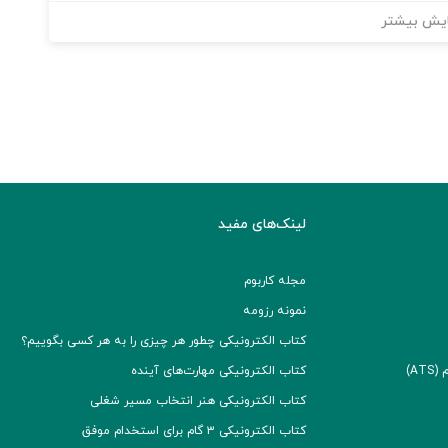
یش بیشتر
لینک‌های مفید
مجله کاربوم
نمونه رزومه
کتاب الکترونیکی چطور هر چیزی را به هر کسی بگوییم؟
A)
کتاب الکترونیکی مهارت‌های آینده
کتاب الکترونیکی هنر انتخاب مسیر شغلی
کتاب الکترونیکی ۳ گام برای استخدام موفق