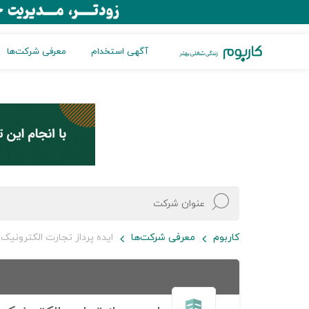
آگهی استخدام
معرفی شرکت‌ها
کاربوم
معرفی شرکت‌ها
ایده پرداز تجارت الکترونیک