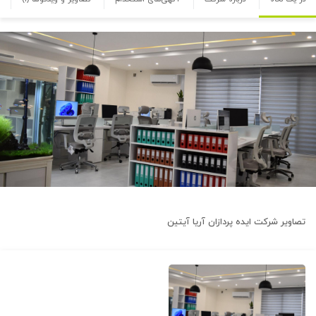
تصاویر شرکت
ایده پردازان آریا آیتین