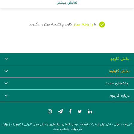
نمایش بیشتر
رزومه ساز
با
کاربوم نتیجه بهتری بگیرید
بخش کارجو
بخش کارفرما
لینک‌های مفید
درباره کاربوم
کاربوم محصولی دانش‌بنیان از شرکت توسعه سرمایه انسانی آریا سابین و دارای مجوز کاریابی الکترونیک از وزارت
کار و رفاه اجتماعی است.