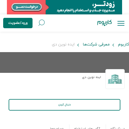
ورود/عضویت
کاربوم
معرفی شرکت‌ها
ایده نوین دی
ایده نوین دی
دنبال کردن
در یک نگاه
آگهی‌های استخدام
مصاحبه‌ها