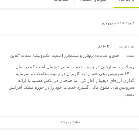
درباره
ایده نوین دی
۱ تا ۱۰ نفر
تعداد نفرات:
فناوری اطلاعات/ نرم‌افزار و سخت‌افزار | تجارت الکترونیک/ خدمات آنلاین
صنعت:
ریبیکس، استارتاپی در زمینه خدمات مالی دیجیتال است که در سال
۱۴۰۰ سرویس دهی خود را به کاربران در زمینه معاملات و سرمایه
گذاری ارزهای دیجیتال آغاز کرد. ما همچنان در تلاش هستیم با ارائه
سرویس های متنوع مالی گستره خدمات خود را در حوزه فینتک افزایش
دهیم.
نمایش بیشتر