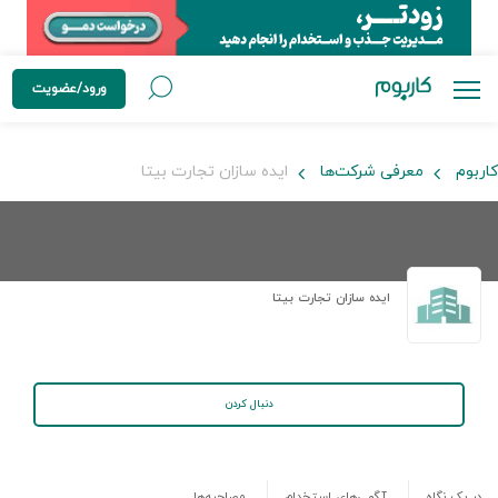
ورود/عضویت
کاربوم
معرفی شرکت‌ها
ایده سازان تجارت بیتا
ایده سازان تجارت بیتا
دنبال کردن
در یک نگاه
آگهی‌های استخدام
مصاحبه‌ها