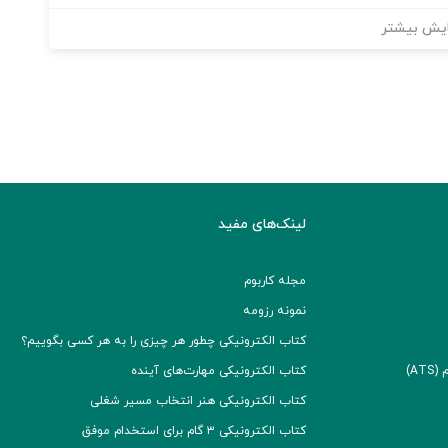
یش بیشتر
لینک‌های مفید
مجله کاربوم
نمونه رزومه
کتاب الکترونیکی چطور هر چیزی را به هر کسی بگوییم؟
A)
کتاب الکترونیکی مهارت‌های آینده
کتاب الکترونیکی هنر انتخاب مسیر شغلی
کتاب الکترونیکی ۳ گام برای استخدام موفق