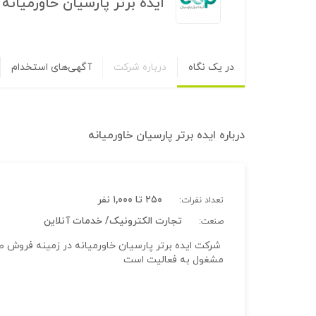
ایده برتر پارسیان خاورمیانه
در یک نگاه
درباره شرکت
آگهی‌های استخدام
درباره
ایده برتر پارسیان خاورمیانه
۲۵۰ تا ۱,۰۰۰ نفر
تعداد نفرات:
تجارت الکترونیک/ خدمات آنلاین
صنعت:
شرکت ایده برتر پارسیان خاورمیانه در زمینه فروش طیف
مشغول به فعالیت است