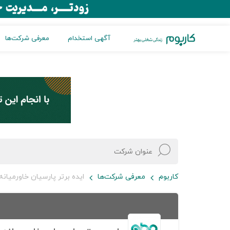
آگهی استخدام
معرفی شرکت‌ها
کاربوم
معرفی شرکت‌ها
ایده برتر پارسیان خاورمیانه