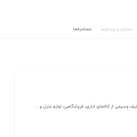
تصاویر و ویدئوها
مصاحبه‌ها
 وسیعی از کالاهای اداری، فروشگاهی، لوازم منزل و ...