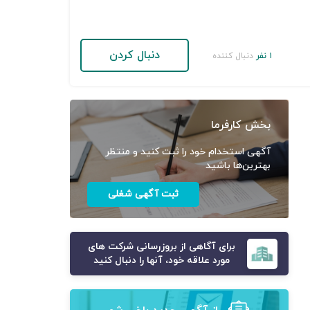
دنبال کردن
۱ نفر
دنبال کننده
بخش کارفرما
آگهی استخدام خود را ثبت کنید و منتظر
بهترین‌ها باشید
ثبت آگهی شغلی
برای آگاهی از بروزرسانی شرکت های
مورد علاقه خود، آنها را دنبال کنید