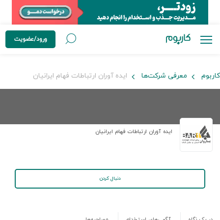
ورود/عضویت
کاربوم
معرفی شرکت‌ها
ایده آوران ارتباطات فهام ایرانیان
ایده آوران ارتباطات فهام ایرانیان
دنبال کردن
در یک نگاه
آگهی‌های استخدام
مصاحبه‌ها