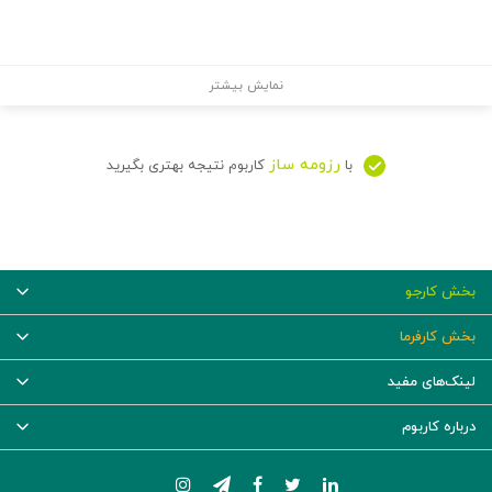
نمایش بیشتر
رزومه ساز
با
کاربوم نتیجه بهتری بگیرید
بخش کارجو
بخش کارفرما
لینک‌های مفید
درباره کاربوم