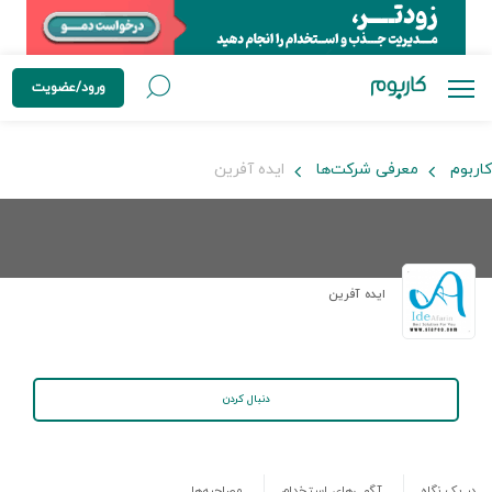
ورود/عضویت
کاربوم
معرفی شرکت‌ها
ایده آفرین
ایده آفرین
دنبال کردن
در یک نگاه
آگهی‌های استخدام
مصاحبه‌ها