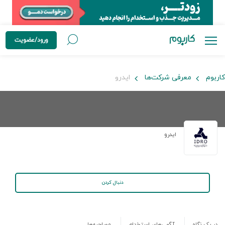
ورود/عضویت
کاربوم
معرفی شرکت‌ها
ایدرو
ایدرو
دنبال کردن
در یک نگاه
آگهی‌های استخدام
مصاحبه‌ها