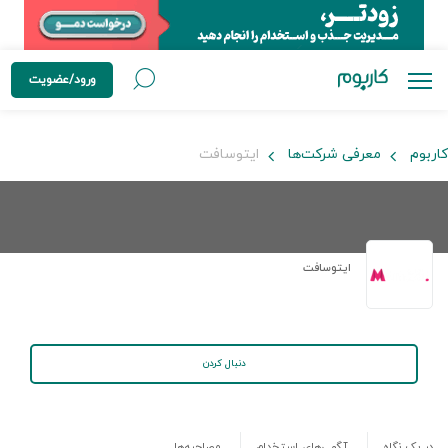
ورود/عضویت
کاربوم
معرفی شرکت‌ها
ایتوسافت
ایتوسافت
دنبال کردن
در یک نگاه
آگهی‌های استخدام
مصاحبه‌ها