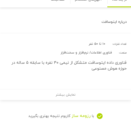
درباره
ایتوسافت
۱۰ تا ۵۰ نفر
تعداد نفرات:
فناوری اطلاعات/ نرم‌افزار و سخت‌افزار
صنعت:
فناوری داده ایتوسافت متشکل از نیمی ۴۰ نفره با سابقه ۵ ساله در
حوزه هوش مصنوعی
نمایش بیشتر
رزومه ساز
با
کاربوم نتیجه بهتری بگیرید