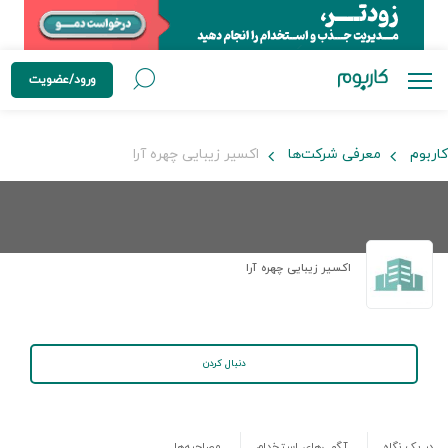
ورود/عضویت
کاربوم
معرفی شرکت‌ها
اکسیر زیبایی چهره آرا
اکسیر زیبایی چهره آرا
دنبال کردن
در یک نگاه
آگهی‌های استخدام
مصاحبه‌ها