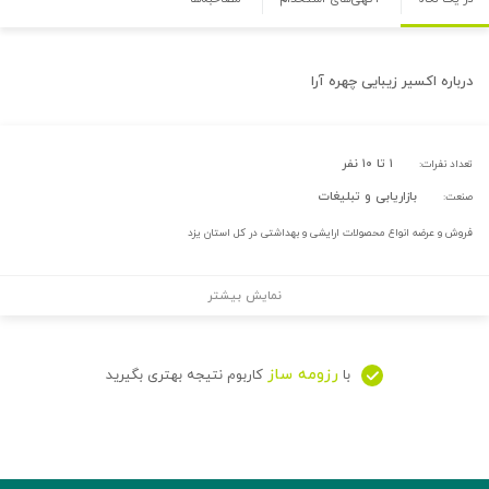
درباره
اکسیر زیبایی چهره آرا
۱ تا ۱۰ نفر
تعداد نفرات:
بازاریابی و تبلیغات
صنعت:
فروش و عرضه انواع محصولات ارایشی و بهداشتی در کل استان یزد
نمایش بیشتر
رزومه ساز
با
کاربوم نتیجه بهتری بگیرید