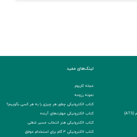
لینک‌های مفید
مجله کاربوم
نمونه رزومه
کتاب الکترونیکی چطور هر چیزی را به هر کسی بگوییم؟
A)
کتاب الکترونیکی مهارت‌های آینده
کتاب الکترونیکی هنر انتخاب مسیر شغلی
کتاب الکترونیکی ۳ گام برای استخدام موفق