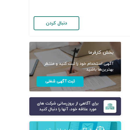
دنبال کردن
بخش کارفرما
آگهی استخدام خود را ثبت کنید و منتظر
بهترین‌ها باشید
ثبت آگهی شغلی
برای آگاهی از بروزرسانی شرکت های
مورد علاقه خود، آنها را دنبال کنید