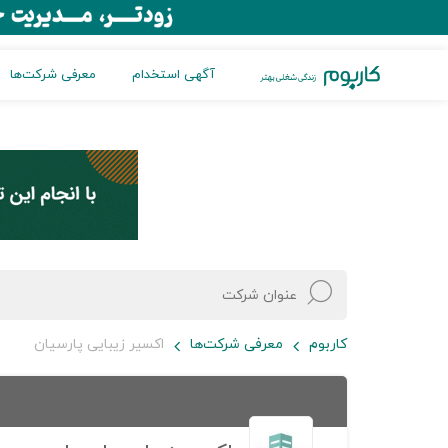
آگهی استخدام
معرفی شرکت‌ها
کاربوم
معرفی شرکت‌ها
اکسیر زیبایی پارسیان