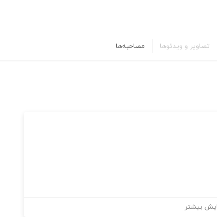
تصاویر و ویدئوها
مصاحبه‌ها
یش بیشتر