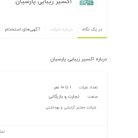
اکسیر زیبایی پارسیان
در یک نگاه
درباره شرکت
آگهی‌های استخدام
درباره
اکسیر زیبایی پارسیان
۱ تا ۱۰ نفر
تعداد نفرات:
تجارت و بازرگانی
صنعت:
شرکت معتبر آرایشی و بهداشتی
نما