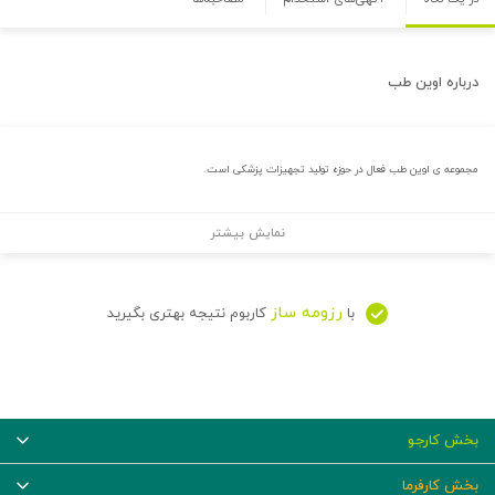
درباره
اوین طب
مجموعه ی اوین طب فعال در حوزه تولید تجهیزات پزشکی است.
نمایش بیشتر
رزومه ساز
با
کاربوم نتیجه بهتری بگیرید
بخش کارجو
بخش کارفرما