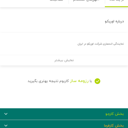
درباره
اوریکو
نمایندگی انحصاری شرکت اوریکو در ایران
نمایش بیشتر
رزومه ساز
با
کاربوم نتیجه بهتری بگیرید
بخش کارجو
بخش کارفرما