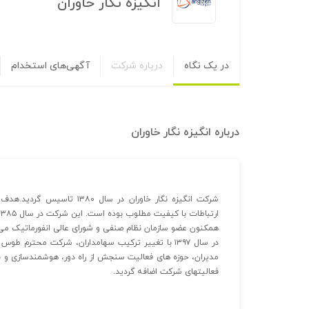
انگیزه نگار خاوران
در یک نگاه
درباره شرکت
آگهی‌های استخدام
درباره
انگیزه نگار خاوران
شرکت انگیزه نگار خاوران در 
همکنون عضو سازمان نظام صنفی و شورای عالی‌ انفورماتیک می
مدیران، حوزه های فعالیت سنجش از راه دور، هوشمندسازی و ن
فعالیتهای شرکت اضافه گردید.