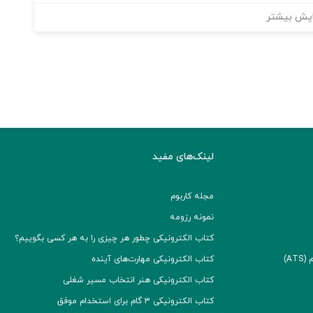
یش بیشتر
لینک‌های مفید
مجله کاربوم
نمونه رزومه
کتاب الکترونیکی چطور هر چیزی را به هر کسی بگوییم؟
A)
کتاب الکترونیکی مهارت‌های آینده
کتاب الکترونیکی هنر انتخاب مسیر شغلی
کتاب الکترونیکی ۳ گام برای استخدام موفق