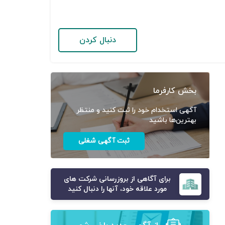
دنبال کردن
بخش کارفرما
آگهی استخدام خود را ثبت کنید و منتظر
بهترین‌ها باشید
ثبت آگهی شغلی
برای آگاهی از بروزرسانی شرکت های
مورد علاقه خود، آنها را دنبال کنید