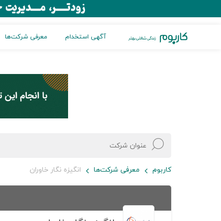
آگهی استخدام
معرفی شرکت‌ها
کاربوم
معرفی شرکت‌ها
انگیزه نگار خاوران