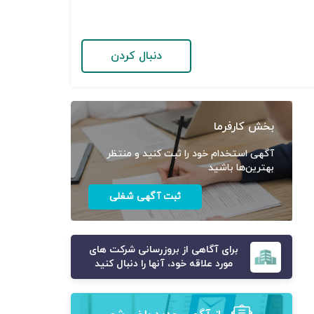
دنبال کردن
بخش کارفرما
آگهی استخدام خود را ثبت کنید و منتظر
بهترین‌ها باشید
ثبت آگهی شغلی
برای آگاهی از بروزرسانی شرکت های
مورد علاقه خود، آنها را دنبال کنید