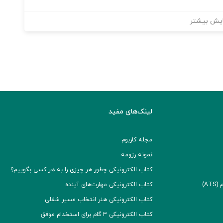
یش بیشتر
لینک‌های مفید
مجله کاربوم
نمونه رزومه
کتاب الکترونیکی چطور هر چیزی را به هر کسی بگوییم؟
A)
کتاب الکترونیکی مهارت‌های آینده
کتاب الکترونیکی هنر انتخاب مسیر شغلی
کتاب الکترونیکی ۳ گام برای استخدام موفق