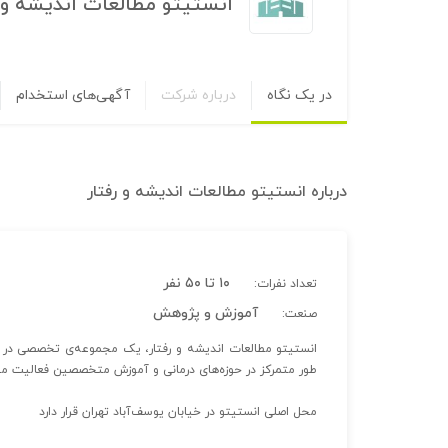
انستیتو مطالعات اندیشه و ر
در یک نگاه
درباره شرکت
آگهی‌های استخدام
درباره
انستیتو مطالعات اندیشه و رفتار
۱۰ تا ۵۰ نفر
تعداد نفرات:
آموزش و پژوهش
صنعت:
طور متمرکز در حوزه‌های درمانی و آموزش متخصصین فعالیت می
محل اصلی انستیتو در خیابان یوسف‌آباد تهران قرار دارد