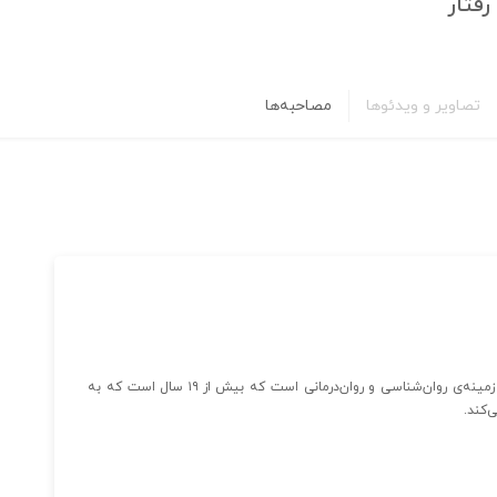
فتار
تصاویر و ویدئوها
مصاحبه‌ها
انستیتو مطالعات اندیشه و رفتار، یک مجموعه‌ی تخصصی در زمینه‌ی روان‌شناسی و روان‌درمانی است که بیش از ۱۹ سال است که به
‌کند.