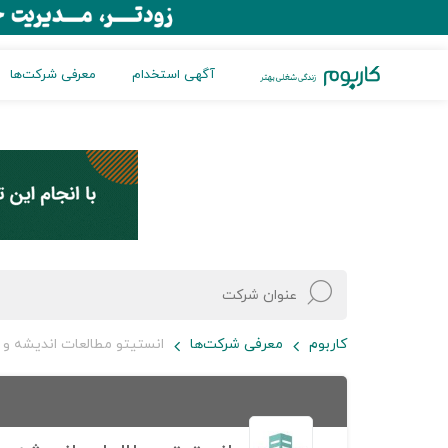
آگهی استخدام
معرفی شرکت‌ها
کاربوم
معرفی شرکت‌ها
انستیتو مطالعات اندیشه و ر