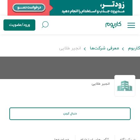
ورود/عضویت
کاربوم
معرفی شرکت‌ها
انجیر طلایی
انجیر طلایی
دنبال کردن
در یک نگاه
آگهی‌های استخدام
مصاحبه‌ها