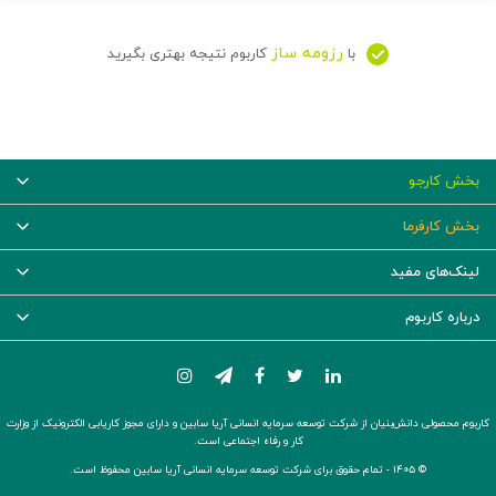
رزومه ساز
با
کاربوم نتیجه بهتری بگیرید
بخش کارجو
بخش کارفرما
لینک‌های مفید
درباره کاربوم
کاربوم محصولی دانش‌بنیان از شرکت توسعه سرمایه انسانی آریا سابین و دارای مجوز کاریابی الکترونیک از وزارت
کار و رفاه اجتماعی است.
© ۱۴۰۵ -
تمام حقوق برای شرکت توسعه سرمایه انسانی آریا سابین محفوظ است.