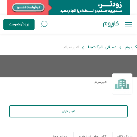
ورود/عضویت
کاربوم
معرفی شرکت‌ها
امیرسرام
امیرسرام
دنبال کردن
در یک نگاه
آگهی‌های استخدام
مصاحبه‌ها