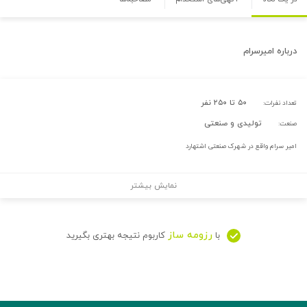
درباره
امیرسرام
۵۰ تا ۲۵۰ نفر
تعداد نفرات:
تولیدی و صنعتی
صنعت:
امیر سرام واقع در شهرک صنعتی اشتهارد
نمایش بیشتر
رزومه ساز
با
کاربوم نتیجه بهتری بگیرید