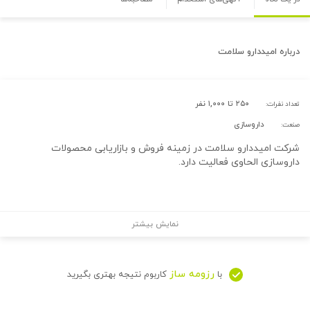
درباره
امیددارو سلامت
۲۵۰ تا ۱,۰۰۰ نفر
تعداد نفرات:
داروسازی
صنعت:
شرکت امیددارو سلامت در زمینه فروش و بازاریابی محصولات
داروسازی الحاوی فعالیت دارد.
نمایش بیشتر
رزومه ساز
با
کاربوم نتیجه بهتری بگیرید