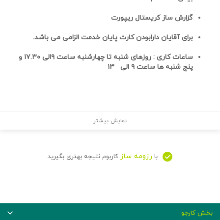
گزارش ساز کریستال ریپورت
برای آقایان دارابودن کارت پایان خدمت الزامی می باشد
.
ساعات کاری :
روزهای
شنبه تا چهارشنبه ساعت ۹الی ۱۷.۳۰ و
پنج شنبه ها ساعت ۹ الی ۱۳
نمایش بیشتر
رزومه ساز
با
کاربوم نتیجه بهتری بگیرید
بخش کارجو