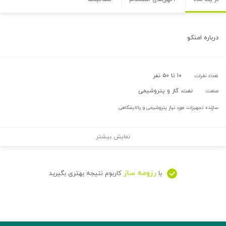
درباره
امنکو
۱۰ تا ۵۰ نفر
تعداد نفرات:
نفت، گاز و پتروشیمی
صنعت:
سازنده تجهیزات مورد نیاز پتروشیمی و پالایشگاهی
نمایش بیشتر
رزومه ساز
با
کاربوم نتیجه بهتری بگیرید