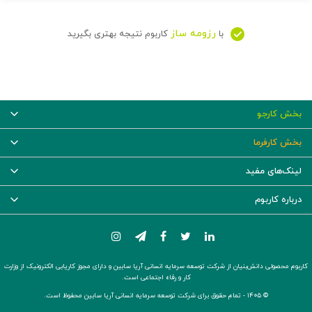
رزومه ساز
با
کاربوم نتیجه بهتری بگیرید
بخش کارجو
بخش کارفرما
لینک‌های مفید
درباره کاربوم
کاربوم محصولی دانش‌بنیان از شرکت توسعه سرمایه انسانی آریا سابین و دارای مجوز کاریابی الکترونیک از وزارت
کار و رفاه اجتماعی است.
© ۱۴۰۵ -
تمام حقوق برای شرکت توسعه سرمایه انسانی آریا سابین محفوظ است.