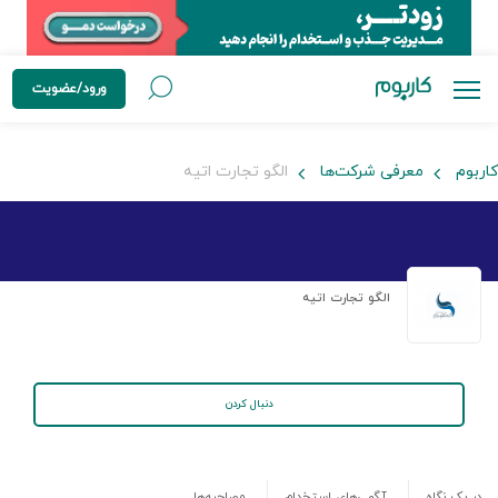
ورود/عضویت
کاربوم
معرفی شرکت‌ها
الگو تجارت اتیه
الگو تجارت اتیه
دنبال کردن
در یک نگاه
آگهی‌های استخدام
مصاحبه‌ها