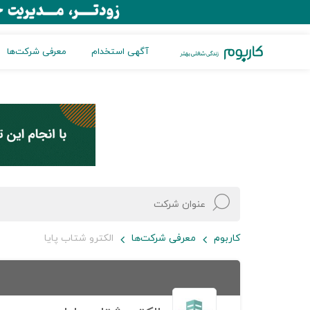
آگهی استخدام
معرفی شرکت‌ها
کاربوم
معرفی شرکت‌ها
الکترو شتاب پایا