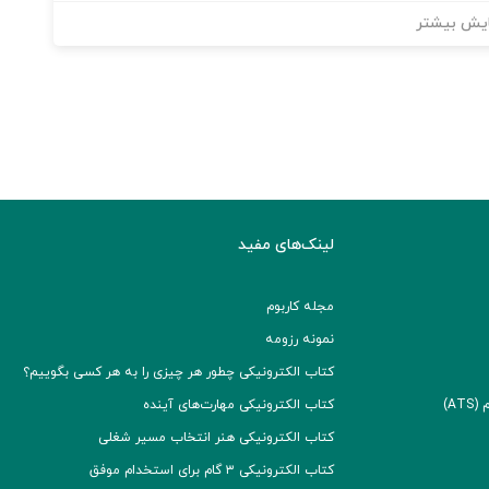
یش بیشتر
لینک‌های مفید
مجله کاربوم
نمونه رزومه
کتاب الکترونیکی چطور هر چیزی را به هر کسی بگوییم؟
A)
کتاب الکترونیکی مهارت‌های آینده
کتاب الکترونیکی هنر انتخاب مسیر شغلی
کتاب الکترونیکی ۳ گام برای استخدام موفق