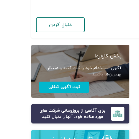
دنبال کردن
بخش کارفرما
آگهی استخدام خود را ثبت کنید و منتظر
بهترین‌ها باشید
ثبت آگهی شغلی
برای آگاهی از بروزرسانی شرکت های
مورد علاقه خود، آنها را دنبال کنید