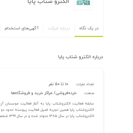
الکترو شتاب پایا
در یک نگاه
درباره شرکت
آگهی‌های استخدام
درباره
الکترو شتاب پایا
۱۰ تا ۵۰ نفر
تعداد نفرات:
خرده‌فروشی/ مراکز خرید و فروشگاه‌ها
صنعت:
الکتروشتاب پایا همین تجربه اصیل فعالیت پیوسته حدود دو
الکتروشتاب پایا در سال ۱۳۸۵ متولد شده و در سال ۱۳۹۹ شخصیت حقوقی آن به ثبت رسمی رسمی رسیده است .