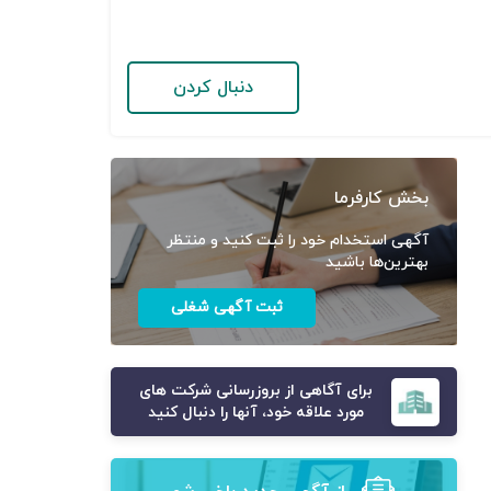
دنبال کردن
بخش کارفرما
آگهی استخدام خود را ثبت کنید و منتظر
بهترین‌ها باشید
ثبت آگهی شغلی
برای آگاهی از بروزرسانی شرکت های
مورد علاقه خود، آنها را دنبال کنید