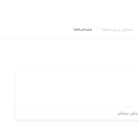
تصاویر و ویدئوها
مصاحبه‌ها
یش بیشتر