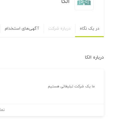
الکا
در یک نگاه
درباره شرکت
آگهی‌های استخدام
درباره
الکا
ما یک شرکت تبلیغاتی هستیم
نما