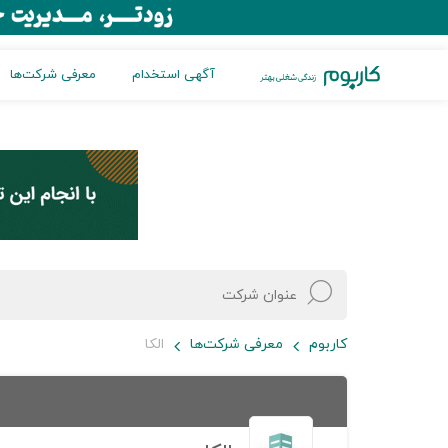
آگهی استخدام
معرفی شرکت‌ها
کاربوم
معرفی شرکت‌ها
الکا