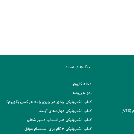
لینک‌های مفید
مجله کاربوم
نمونه رزومه
کتاب الکترونیکی چطور هر چیزی را به هر کسی بگوییم؟
A)
کتاب الکترونیکی مهارت‌های آینده
کتاب الکترونیکی هنر انتخاب مسیر شغلی
کتاب الکترونیکی ۳ گام برای استخدام موفق