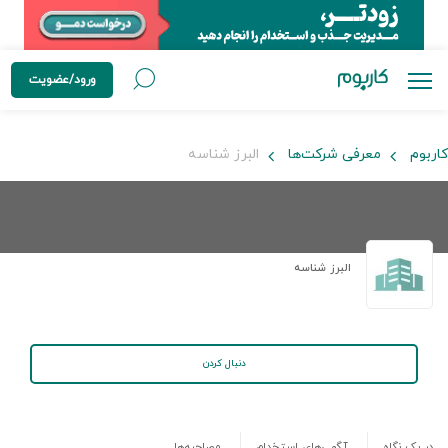
ورود/عضویت
کاربوم
معرفی شرکت‌ها
البرز شناسه
البرز شناسه
دنبال کردن
در یک نگاه
آگهی‌های استخدام
مصاحبه‌ها