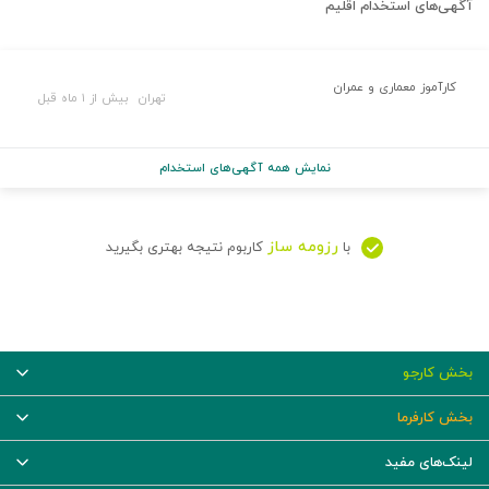
آگهی‌های استخدام
اقلیم
کارآموز معماری و عمران
تهران
بیش از ۱ ماه قبل
نمایش همه آگهی‌های استخدام
رزومه ساز
با
کاربوم نتیجه بهتری بگیرید
بخش کارجو
بخش کارفرما
لینک‌های مفید