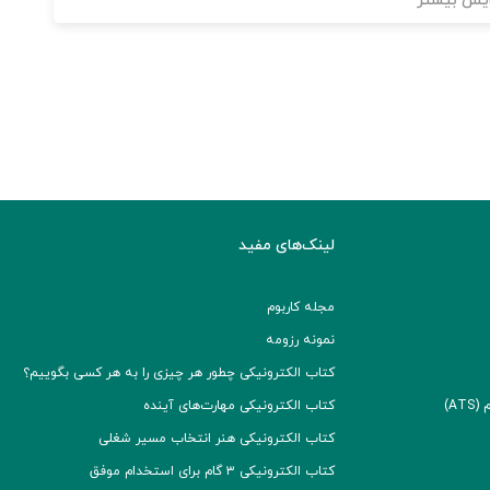
یش بیشتر
لینک‌های مفید
مجله کاربوم
نمونه رزومه
کتاب الکترونیکی چطور هر چیزی را به هر کسی بگوییم؟
A)
کتاب الکترونیکی مهارت‌های آینده
کتاب الکترونیکی هنر انتخاب مسیر شغلی
کتاب الکترونیکی ۳ گام برای استخدام موفق