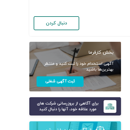
دنبال کردن
بخش کارفرما
آگهی استخدام خود را ثبت کنید و منتظر
بهترین‌ها باشید
ثبت آگهی شغلی
برای آگاهی از بروزرسانی شرکت های
مورد علاقه خود، آنها را دنبال کنید