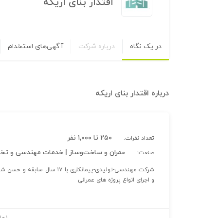
اقتدار بنای اریکه
در یک نگاه
درباره شرکت
آگهی‌های استخدام
درباره
اقتدار بنای اریکه
۲۵۰ تا ۱,۰۰۰ نفر
تعداد نفرات:
عمران و ساخت‌وساز | خدمات مهندسی و تخ
صنعت:
و اجرای انواع پروژه های عمرانی