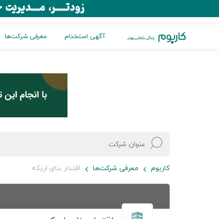
آگهی استخدام
معرفی شرکت‌ها
کاربوم
معرفی شرکت‌ها
اقتدار بنای اریکه