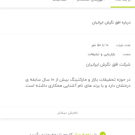
درباره
افق نگرش ایرانیان
۱۰ تا ۵۰ نفر
تعداد نفرات:
بازاریابی و تبلیغات
صنعت:
شرکت اقق نگرش ایرانیان
در حوزه تحقیقات بازار و مارکتینگ بیش از ۱۰ سال سابقه ی
درخشان دارد و با برند های نام آشنایی همکاری داشته است.
نمایش بیشتر
رزومه ساز
با
کاربوم نتیجه بهتری بگیرید