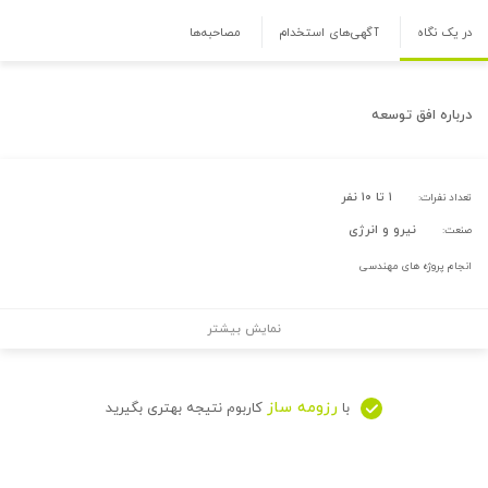
در یک نگاه
آگهی‌های استخدام
مصاحبه‌ها
درباره
افق توسعه
۱ تا ۱۰ نفر
تعداد نفرات:
نیرو و انرژی
صنعت:
انجام پروژه های مهندسی
نمایش بیشتر
رزومه ساز
با
کاربوم نتیجه بهتری بگیرید