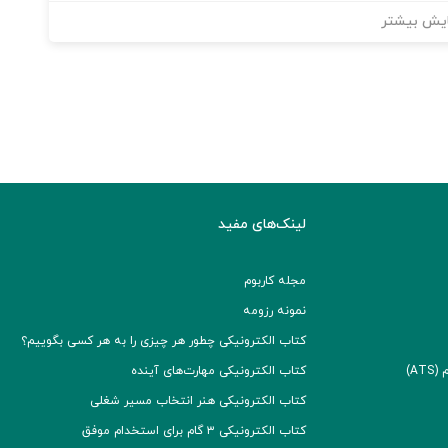
یش بیشتر
لینک‌های مفید
مجله کاربوم
نمونه رزومه
کتاب الکترونیکی چطور هر چیزی را به هر کسی بگوییم؟
A)
کتاب الکترونیکی مهارت‌های آینده
کتاب الکترونیکی هنر انتخاب مسیر شغلی
کتاب الکترونیکی ۳ گام برای استخدام موفق