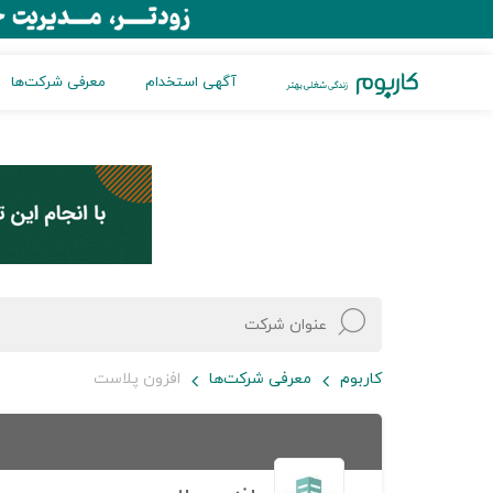
آگهی استخدام
معرفی شرکت‌ها
کاربوم
معرفی شرکت‌ها
افزون پلاست