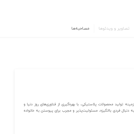
تصاویر و ویدئوها
مصاحبه‌ها
ه تولید محصولات پلاستیکی، با بهره‌گیری از فناوری‌های روز دنیا و
دنبال فردی باانگیزه، مسئولیت‌پذیر و مجرب برای پیوستن به خانواده