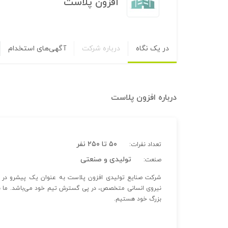
افزون پلاست
در یک نگاه
درباره شرکت
آگهی‌های استخدام
درباره
افزون پلاست
۵۰ تا ۲۵۰ نفر
تعداد نفرات:
تولیدی و صنعتی
صنعت:
شرکت صنایع تولیدی افزون پلاست به عنوان یک پیشرو در زمین
نیروی انسانی متخصص، در پی گسترش تیم خود می‌باشد. ما به 
بزرگ خود هستیم.