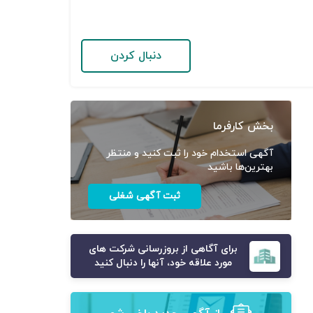
دنبال کردن
بخش کارفرما
آگهی استخدام خود را ثبت کنید و منتظر
بهترین‌ها باشید
ثبت آگهی شغلی
برای آگاهی از بروزرسانی شرکت های
مورد علاقه خود، آنها را دنبال کنید