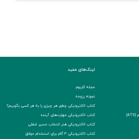
لینک‌های مفید
مجله کاربوم
نمونه رزومه
کتاب الکترونیکی چطور هر چیزی را به هر کسی بگوییم؟
A)
کتاب الکترونیکی مهارت‌های آینده
کتاب الکترونیکی هنر انتخاب مسیر شغلی
کتاب الکترونیکی ۳ گام برای استخدام موفق