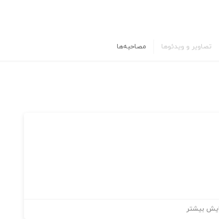
تصاویر و ویدئوها
مصاحبه‌ها
یش بیشتر