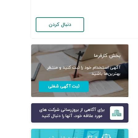
دنبال کردن
بخش کارفرما
آگهی استخدام خود را ثبت کنید و منتظر
بهترین‌ها باشید
ثبت آگهی شغلی
برای آگاهی از بروزرسانی شرکت های
مورد علاقه خود، آنها را دنبال کنید