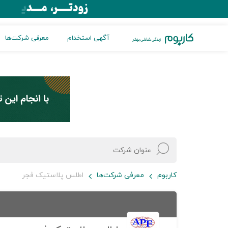
آگهی استخدام
معرفی شرکت‌ها
کاربوم
معرفی شرکت‌ها
اطلس پلاستیک فجر