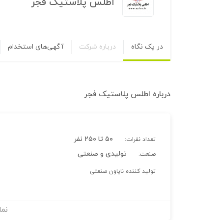
اطلس پلاستیک فجر
در یک نگاه
درباره شرکت
آگهی‌های استخدام
درباره
اطلس پلاستیک فجر
۵۰ تا ۲۵۰ نفر
تعداد نفرات:
تولیدی و صنعتی
صنعت:
تولید کننده نایاون صنعتی
نما