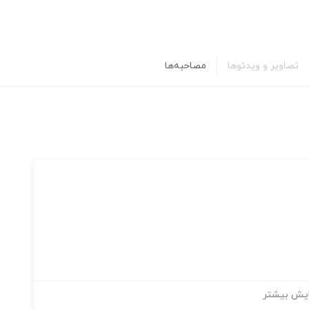
تصاویر و ویدئوها
مصاحبه‌ها
یش بیشتر