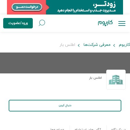
ورود/عضویت
کاربوم
معرفی شرکت‌ها
اطلس بار
اطلس بار
دنبال کردن
در یک نگاه
آگهی‌های استخدام
مصاحبه‌ها