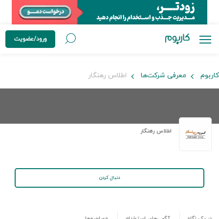
ورود/عضویت
کاربوم
معرفی شرکت‌ها
اطلاس رهنگار
اطلاس رهنگار
دنبال کردن
در یک نگاه
آگهی‌های استخدام
مصاحبه‌ها