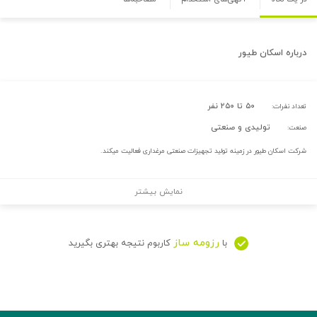
درباره
اسکان طیور
۵۰ تا ۲۵۰ نفر
تعداد نفرات:
تولیدی و صنعتی
صنعت:
شرکت اسکان طیور در زمینه تولید تجهیزات صنعتی مرغداری فعالیت میکند.
نمایش بیشتر
رزومه ساز
با
کاربوم نتیجه بهتری بگیرید