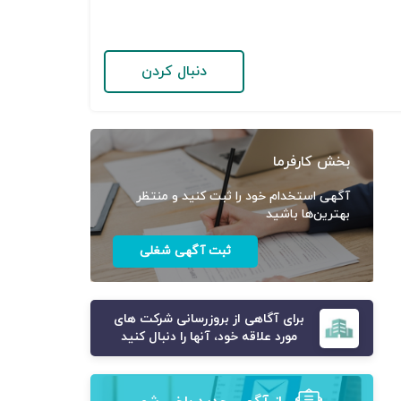
دنبال کردن
بخش کارفرما
آگهی استخدام خود را ثبت کنید و منتظر
بهترین‌ها باشید
ثبت آگهی شغلی
برای آگاهی از بروزرسانی شرکت های
مورد علاقه خود، آنها را دنبال کنید