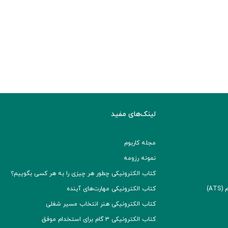
لینک‌های مفید
مجله کاربوم
نمونه رزومه
کتاب الکترونیکی چطور هر چیزی را به هر کسی بگوییم؟
A)
کتاب الکترونیکی مهارت‌های آینده
کتاب الکترونیکی هنر انتخاب مسیر شغلی
کتاب الکترونیکی ۳ گام برای استخدام موفق