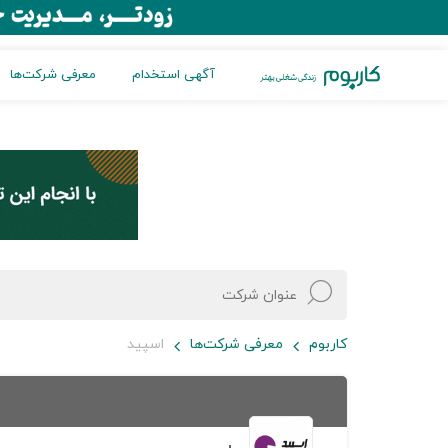
آگهی استخدام
معرفی شرکت‌ها
کاربوم
معرفی شرکت‌ها
اسپید