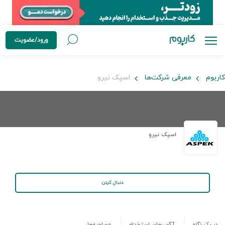
ورود/عضویت
کاربوم
معرفی شرکت‌ها
اسپک نیرو
اسپک نیرو
دنبال کردن
در یک نگاه
آگهی‌های استخدام
مصاحبه‌ها