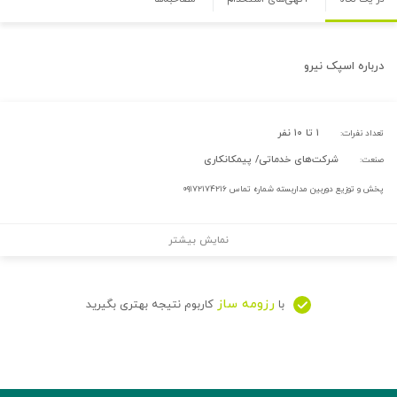
درباره
اسپک نیرو
۱ تا ۱۰ نفر
تعداد نفرات:
شرکت‌های خدماتی/ پیمکانکاری
صنعت:
پخش و توزیع دوربین مداربسته شماره تماس ۰۹۱۷۲۱۷۴۲۱۶
نمایش بیشتر
رزومه ساز
با
کاربوم نتیجه بهتری بگیرید