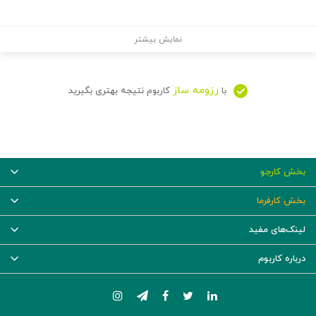
نمایش بیشتر
رزومه ساز
با
کاربوم نتیجه بهتری بگیرید
بخش کارجو
بخش کارفرما
لینک‌های مفید
درباره کاربوم