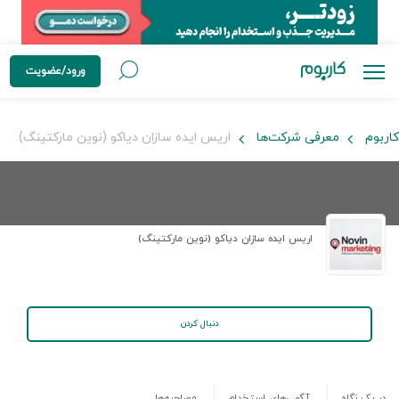
ورود/عضویت
کاربوم
معرفی شرکت‌ها
اریس ایده سازان دیاکو (نوین مارکتینگ)
اریس ایده سازان دیاکو (نوین مارکتینگ)
دنبال کردن
در یک نگاه
آگهی‌های استخدام
مصاحبه‌ها