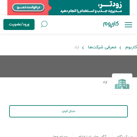
ورود/عضویت
کاربوم
معرفی شرکت‌ها
اراد
اراد
دنبال کردن
در یک نگاه
آگهی‌های استخدام
مصاحبه‌ها