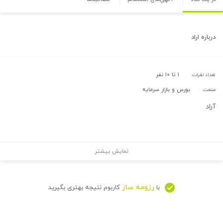
درباره
اراد
۱ تا ۱۰ نفر
تعداد نفرات:
بورس و بازار سرمایه
صنعت:
آراد
نمایش بیشتر
رزومه ساز
با
کاربوم نتیجه بهتری بگیرید