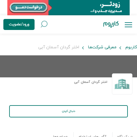
ورود/عضویت
کاربوم
معرفی شرکت‌ها
اختر گردان آسمان آبی
اختر گردان آسمان آبی
دنبال کردن
در یک نگاه
آگهی‌های استخدام
مصاحبه‌ها