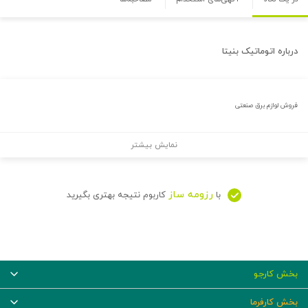
درباره
اتوماتیک بنیتا
فروش لوازم برق صنعتی
نمایش بیشتر
رزومه ساز
با
کاربوم نتیجه بهتری بگیرید
بخش کارجو
بخش کارفرما