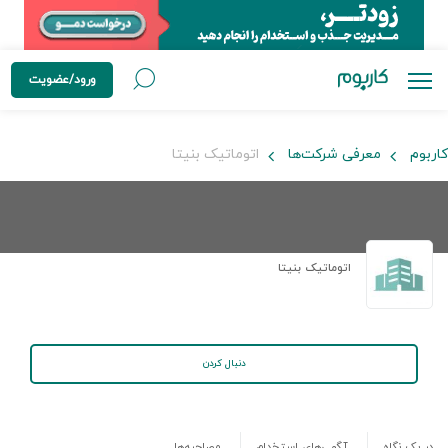
ورود/عضویت
کاربوم
معرفی شرکت‌ها
اتوماتیک بنیتا
اتوماتیک بنیتا
دنبال کردن
در یک نگاه
آگهی‌های استخدام
مصاحبه‌ها