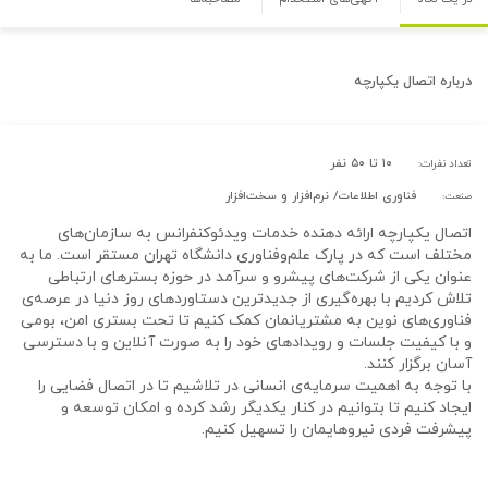
درباره
اتصال یکپارچه
۱۰ تا ۵۰ نفر
تعداد نفرات:
فناوری اطلاعات/ نرم‌افزار و سخت‌افزار
صنعت:
اتصال یکپارچه ارائه دهنده خدمات ویدئوکنفرانس به سازمان‌های
مختلف است که در پارک علم‌وفناوری دانشگاه تهران مستقر است. ما به
عنوان یکی از شرکت‌های پیشرو و سرآمد در حوزه بسترهای ارتباطی
تلاش کردیم با بهره‌گیری از جدیدترین دستاوردهای روز دنیا در عرصه‌ی
فناوری‌های نوین به مشتریانمان کمک کنیم تا تحت بستری امن، بومی
و با کیفیت جلسات و رویدادهای خود را به صورت آنلاین و با دسترسی
آسان برگزار کنند.
با توجه به اهمیت سرمایه‌ی انسانی در تلاشیم تا در اتصال فضایی را
ایجاد کنیم تا بتوانیم در کنار یکدیگر رشد کرده و امکان توسعه و
پیشرفت فردی نیروهایمان را تسهیل کنیم.