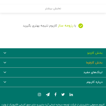
نمایش بیشتر
رزومه ساز
با
کاربوم نتیجه بهتری بگیرید
بخش کارجو
بخش کارفرما
لینک‌های مفید
درباره کاربوم
کاربوم محصولی دانش‌بنیان از شرکت توسعه سرمایه انسانی آریا سابین و دارای مجوز کاریابی الکترونیک از وزارت