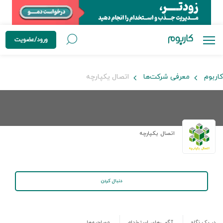
ورود/عضویت
کاربوم
معرفی شرکت‌ها
اتصال یکپارچه
اتصال یکپارچه
دنبال کردن
در یک نگاه
آگهی‌های استخدام
مصاحبه‌ها