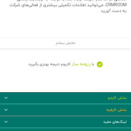
CRMROOM، می‌توانید اطلاعات تکمیلی بیشتری از فعالی‌های شرکت
به دست آورید.
نمایش بیشتر
رزومه ساز
با
کاربوم نتیجه بهتری بگیرید
بخش کارجو
بخش کارفرما
لینک‌های مفید