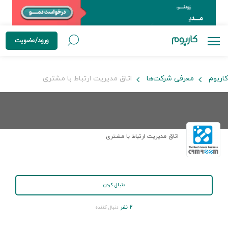
ورود/عضویت
کاربوم
معرفی شرکت‌ها
اتاق مدیریت ارتباط با مشتری
اتاق مدیریت ارتباط با مشتری
دنبال کردن
۲ نفر
دنبال کننده