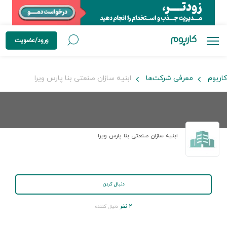
ورود/عضویت
کاربوم
معرفی شرکت‌ها
ابنیه سازان صنعتی بنا پارس ویرا
ابنیه سازان صنعتی بنا پارس ویرا
دنبال کردن
۲ نفر
دنبال کننده