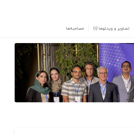
تصاویر و ویدئوها
(۱)
مصاحبه‌ها