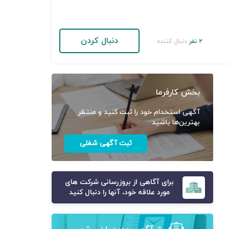
دنبال کردن
۲ نفر
دنبال کننده
بخش کارفرما
آگهی استخدام خود را ثبت کنید و منتظر
بهترین‌ها باشید
ثبت آگهی شغلی
برای آگاهی از بروزرسانی شرکت های
مورد علاقه خود، آنها را دنبال کنید