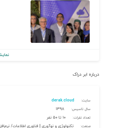
نمایش
درباره
ابر دراک
derak.cloud
سایت:
۱۳۹۸
سال تاسیس:
۱۰ تا ۵۰ نفر
تعداد نفرات:
تکنولوژی و نوآوری | فناوری اطلاعات/ نرم‌افزا
صنعت: