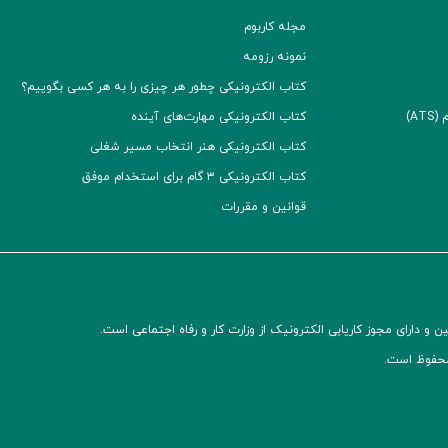
مجله کاربوم
نمونه رزومه
کتاب الکترونیکی چطور هر چیزی را به هر کسی بگوییم؟
A)
کتاب الکترونیکی مهارت‌های آینده
کتاب الکترونیکی هنر انتخاب مسیر شغلی
کتاب الکترونیکی ۳ گام برای استخدام موفق
قوانین و مقررات
و دارای مجوز کاریابی الکترونیک از وزارت کار و رفاه اجتماعی است.
محفوظ است.