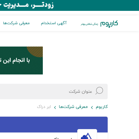
آگهی استخدام
معرفی شرکت‌ها
کاربوم
معرفی شرکت‌ها
ابر دراک