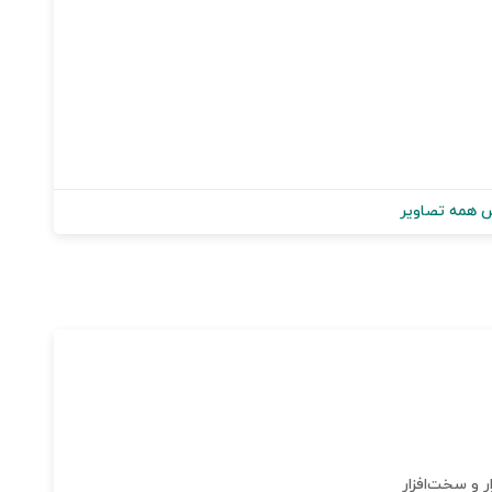
 همه تصاویر
ر و سخت‌افزار