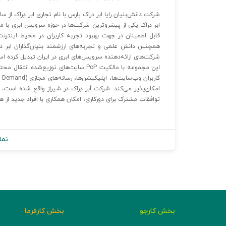
ابر دراک یکی از پیشروترین شرکت‌ها در حوزه سرویس ابری با م
قابل اطمینان در جهت بهبود تجربه کاربران در محیط اینترنت 
همچنین دانش علمی و تجربه‌های ارزشمند بنیان‌گذاران ابر د
شرکت‌های ارائه‌دهنده سرویس‌های ابری در ایران تبدیل کرده ا
این مجموعه با مالکیت PoP سایت‌های توزی
امکان‌پذیر می‌کند. شرکت اَبر دِراک در شیراز واقع شده است،
توافقات مشترک برای دورکاری، امکان همکاری با افراد جدید از 
نما
بخش کارجو
بخش کارفرما