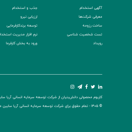
آگهی استخدام
جذب و استخدام
معرفی شرکت‌ها
ارزیابی نیرو
ساخت رزومه
توسعه برند‌کارفرمایی
تست شخصیت شناسی
نرم افزار مدیریت استخدام (TS
رویداد
ورود به بخش کارفرما
کاربوم محصولی دانش‌بنیان از شرکت توسعه سرمایه انسانی آریا سابین 
© ۱۴۰۵ -
تمام حقوق برای شرکت توسعه سرمایه انسانی آریا سابین 