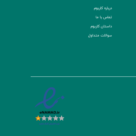
درباره کاربوم
تماس با ما
داستان کاربوم
سوالات متداول