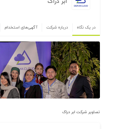
ابر دراک
در یک نگاه
درباره شرکت
آگهی‌های استخدام
تصاویر شرکت
ابر دراک