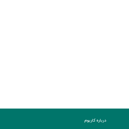
درباره کاربوم