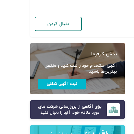
دنبال کردن
بخش کارفرما
آگهی استخدام خود را ثبت کنید و منتظر
بهترین‌ها باشید
ثبت آگهی شغلی
برای آگاهی از بروزرسانی شرکت های
مورد علاقه خود، آنها را دنبال کنید