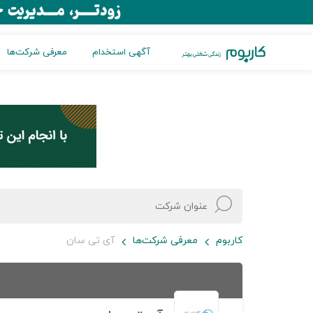
آگهی استخدام
معرفی شرکت‌ها
کاربوم
معرفی شرکت‌ها
آی تی سان