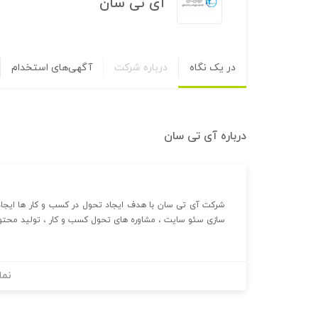
آی تی سان
در یک نگاه
درباره شرکت
آگهی‌های استخدام
درباره
آی تی سان
شرکت آی تی سان با هدف ایجاد تحول در کسب و کار ها ایجاد 
سازی سئو سایت ، مشاوره های تحول کسب و کار ، تولید محتوا ، 
نما