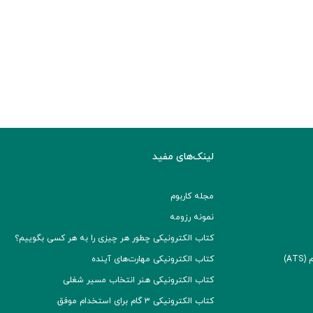
لینک‌های مفید
مجله کاربوم
نمونه رزومه
کتاب الکترونیکی چطور هر چیزی را به هر کسی بگوییم؟
A)
کتاب الکترونیکی مهارت‌های آینده
کتاب الکترونیکی هنر انتخاب مسیر شغلی
کتاب الکترونیکی ۳ گام برای استخدام موفق