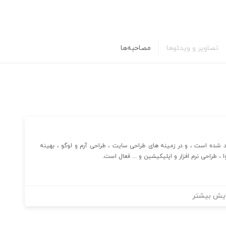
تصاویر و ویدئوها
مصاحبه‌ها
شده است ، و در زمینه های طراحی سایت ، طراحی آرم و لوگو ، بهینه
طراحی نرم افزار و اپلیکیشین و ... فعال است.
یش بیشتر