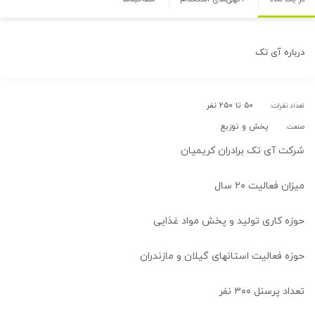
درباره
آی تک
۵۰ تا ۲۵۰ نفر
تعداد نفرات:
پخش و توزیع
صنعت:
شرکت آی تک برادران کریمیان
میزان فعالیت ۲۰ سال
حوزه کاری تولید و پخش مواد غذایی
حوزه فعالیت استانهای گیلان و مازندران
تعداد پرسنل ۳۰۰ نفر