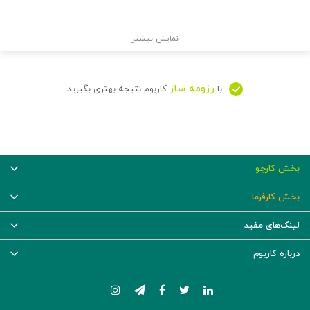
نمایش بیشتر
رزومه ساز
با
کاربوم نتیجه بهتری بگیرید
بخش کارجو
بخش کارفرما
لینک‌های مفید
درباره کاربوم